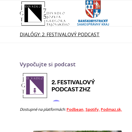
DIALÓGY: 2. FESTIVALOVÝ PODCAST
Vypočujte si podcast
​Dostupné na platformách
:
Podbean,
Spotify,
Podmaz.sk,