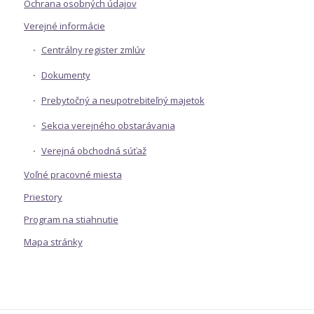
Ochrana osobných údajov
Verejné informácie
Centrálny register zmlúv
Dokumenty
Prebytočný a neupotrebiteľný majetok
Sekcia verejného obstarávania
Verejná obchodná súťaž
Voľné pracovné miesta
Priestory
Program na stiahnutie
Mapa stránky