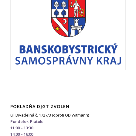
POKLADŇA DJGT ZVOLEN
ul. Divadelná č. 1727/3 (oproti OD Witmann)
Pondelok-Piatok:
11:00 – 13:30
14:00 – 16:00