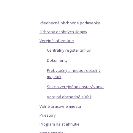
Všeobecné obchodné podmienky
Ochrana osobných údajov
Verejné informácie
Centrálny register zmlúv
Dokumenty
Prebytočný a neupotrebiteľný
majetok
Sekcia verejného obstarávania
Verejná obchodná súťaž
Voľné pracovné miesta
Priestory
Program na stiahnutie