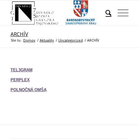
ARCHÍV
Ste tu:
Domov
/
Aktuality
/
Uncategorized
/
ARCHÍV
TEL3GRAM
PERPLEX
POLNOČNÁ OMŠA