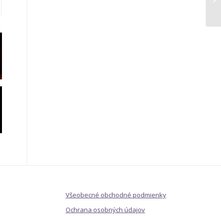
Všeobecné obchodné podmienky
Ochrana osobných údajov