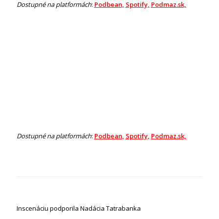
​Dostupné na platformách
:
Podbean,
Spotify,
Podmaz.sk,
​Dostupné na platformách
:
Podbean,
Spotify,
Podmaz.sk,
Inscenáciu podporila Nadácia Tatrabanka