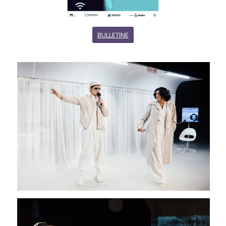
BULLETINE