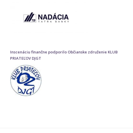
Inscenáciu finančne podporilo Občianske združenie KLUB
PRIATEĽOV DJGT