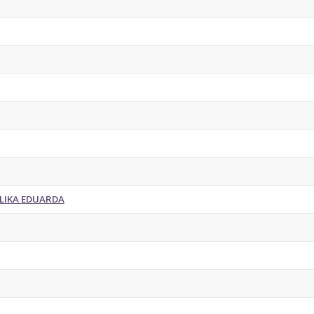
LIKA EDUARDA