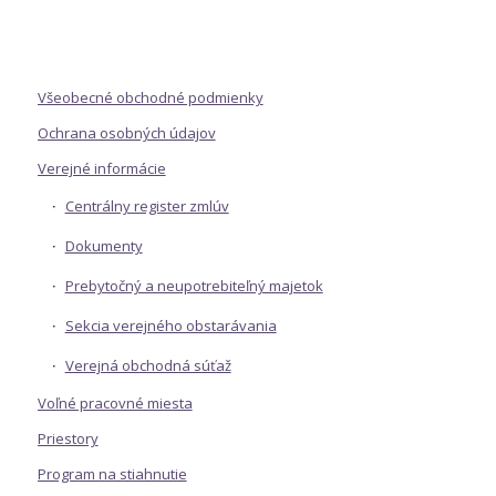
Všeobecné obchodné podmienky
Ochrana osobných údajov
Verejné informácie
Centrálny register zmlúv
Dokumenty
Prebytočný a neupotrebiteľný majetok
Sekcia verejného obstarávania
Verejná obchodná súťaž
Voľné pracovné miesta
Priestory
Program na stiahnutie