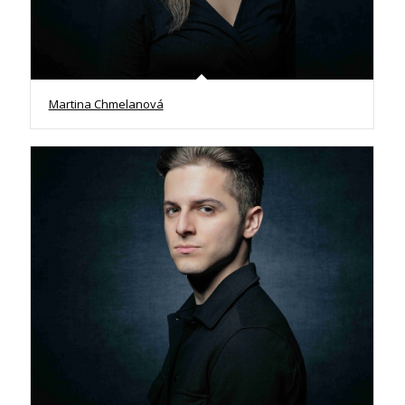
Martina Chmelanová