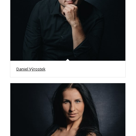
Daniel Výrostek